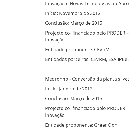
Inovação e Novas Tecnologias no Ap
Início: Novembro de 2012
Conclusão: Março de 2015
Projecto co- financiado pelo PRODER
Inovação
Entidade proponente: CEVRM
Entidades parceiras: CEVRM, ESA-IPBej
Medronho - Conversão da planta silves
Início: Janeiro de 2012
Conclusão: Março de 2015
Projecto co- financiado pelo PRODER
Inovação
Entidade proponente: GreenClon