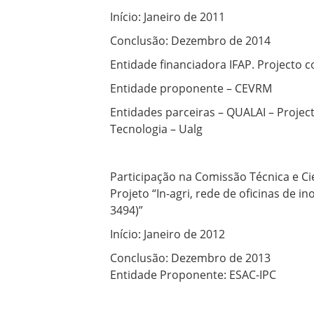
Início: Janeiro de 2011
Conclusão: Dezembro de 2014
Entidade financiadora IFAP. Projecto
Entidade proponente – CEVRM
Entidades parceiras – QUALAI – Project
Tecnologia – Ualg
Participação na Comissão Técnica e Ci
Projeto “In-agri, rede de oficinas de 
3494)”
Início: Janeiro de 2012
Conclusão: Dezembro de 2013
Entidade Proponente: ESAC-IPC