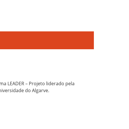
ma LEADER – Projeto liderado pela
niversidade do Algarve.