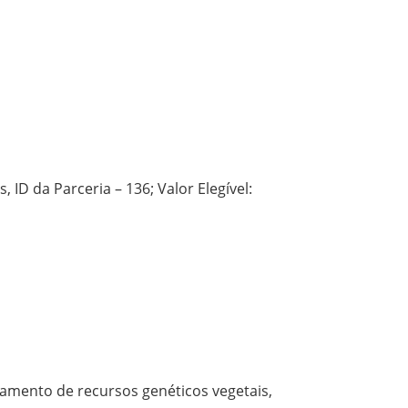
D da Parceria – 136; Valor Elegível:
amento de recursos genéticos vegetais,