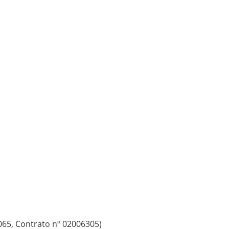
065, Contrato nº 02006305)