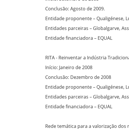
Conclusão: Agosto de 2009.
Entidade proponente – Qualigénese, L
Entidades parceiras – Globalgarve, As
Entidade financiadora – EQUAL
RITA - Reinventar a Indústria Tradici
Início: Janeiro de 2008
Conclusão: Dezembro de 2008
Entidade proponente – Qualigénese, L
Entidades parceiras – Globalgarve, As
Entidade financiadora – EQUAL
Rede temática para a valorização dos