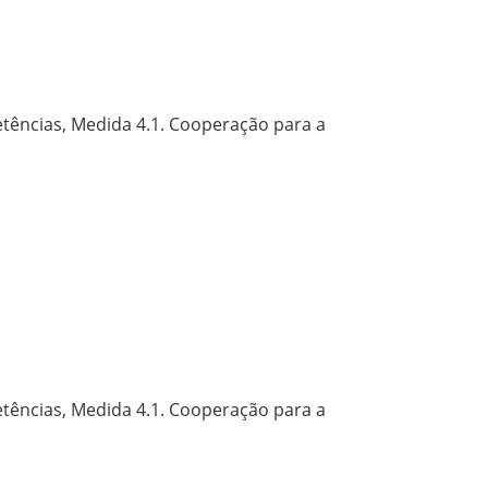
ências, Medida 4.1. Cooperação para a
ências, Medida 4.1. Cooperação para a