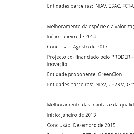
Entidades parceiras: INIAV, ESAC, FCT-
Melhoramento da espécie e a valoriz
Início: Janeiro de 2014
Conclusão: Agosto de 2017
Projecto co- financiado pelo PRODER
Inovação
Entidade proponente: GreenClon
Entidades parceiras: INIAV, CEVRM, Gr
Melhoramento das plantas e da qualid
Início: Janeiro de 2013
Conclusão: Dezembro de 2015