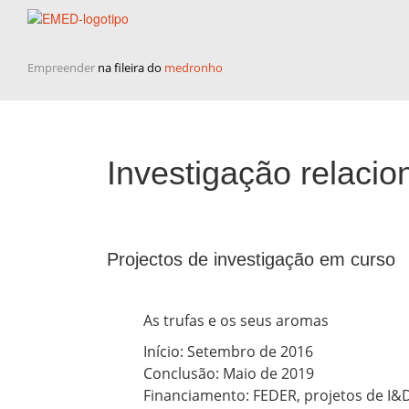
Empreender
na fileira do
medronho
Investigação relacio
Projectos de investigação em curso
As trufas e os seus aromas
Início: Setembro de 2016
Conclusão: Maio de 2019
Financiamento: FEDER, projetos de I&